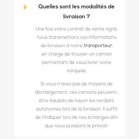
E
Quelles sont les modalités de
livraison ?
Une fois votre contrat de vente signé,
nous transmettons vos informations
de livraison à notre
transporteur
,
en
charge de trouver un camion
permettant de vous livrer votre
minipelle.
Si vous n’avez pas de moyens de
déchargement, ces camions peuvent-
être équipés de hayon les rendant
autonomes lors de la livraison. Il suffit
de l’indiquer lors de nos échanges afin
que nous puissions le prévoir.