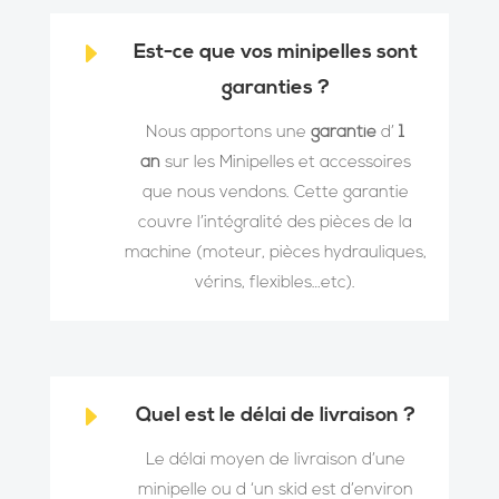
E
Est-ce que vos minipelles sont
garanties ?
Nous apportons une
garantie
d’
1
an
sur les Minipelles et accessoires
que nous vendons. Cette garantie
couvre l’intégralité des pièces de la
machine (moteur, pièces hydrauliques,
vérins, flexibles…etc).
E
Quel est le délai de livraison ?
Le
délai moyen de livraison d’une
minipelle ou d ‘un skid est d’environ