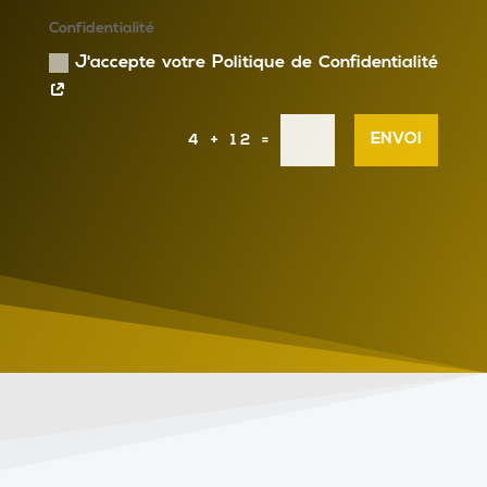
Confidentialité
J'accepte votre Politique de Confidentialité
ENVOI
4 + 12
=