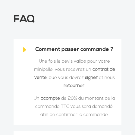
FAQ
E
Comment passer commande ?
Une fois le devis validé pour votre
minipelle, vous recevrez un
contrat de
vente
, que vous devrez
signer
et nous
retourner
.
Un
acompte
de 20% du montant de la
commande TTC vous sera demandé,
afin de confirmer la commande.