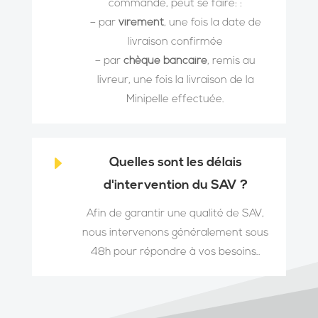
commande, peut se faire: :
– par
virement
, une fois la date de
livraison confirmée
– par
chèque bancaire
, remis au
livreur, une fois la livraison de la
Minipelle effectuée
.
E
Quelles sont les délais
d'intervention du SAV ?
Afin de garantir une qualité de SAV,
nous intervenons généralement sous
48h pour répondre à vos besoins..