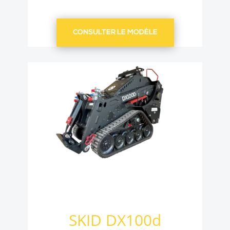
CONSULTER LE MODÈLE
SKID DX100d