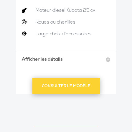


Moteur diesel Kubota 25 cv

Roues ou chenilles

Large choix d'accessoires
Afficher les détails
CONSULTER LE MODÈLE