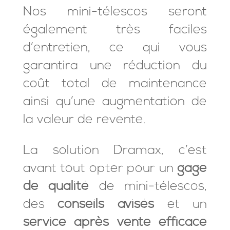
Nos mini-télescos seront
également très faciles
d’entretien, ce qui vous
garantira une réduction du
coût total de maintenance
ainsi qu’une augmentation de
la valeur de revente.
La solution Dramax, c’est
avant tout opter pour un
gage
de
qualité
de mini-télescos,
des
conseils avisés
et un
service après vente
efficace