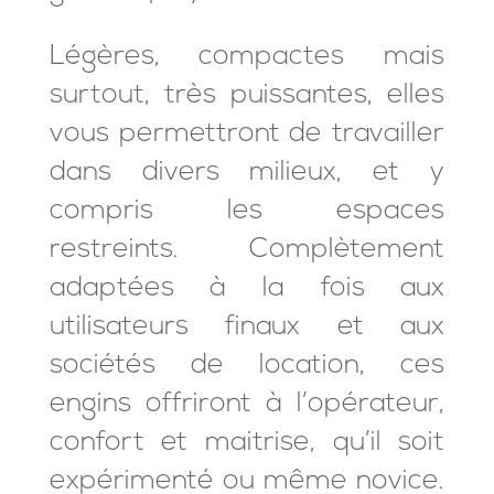
Légères, compactes mais
surtout, très puissantes, elles
vous permettront de travailler
dans divers milieux, et y
compris les espaces
restreints. Complètement
adaptées à la fois aux
utilisateurs finaux et aux
sociétés de location, ces
engins offriront à l’opérateur,
confort et maitrise, qu’il soit
expérimenté ou même novice.