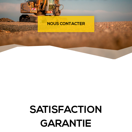
NOUS CONTACTER
SATISFACTION
GARANTIE