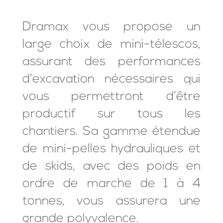
Dramax vous propose un
large choix de mini-télescos,
assurant des performances
d’excavation nécessaires qui
vous permettront d’être
productif sur tous les
chantiers. Sa gamme étendue
de mini-pelles hydrauliques et
de skids, avec des poids en
ordre de marche de 1 à 4
tonnes, vous assurera une
grande polyvalence.