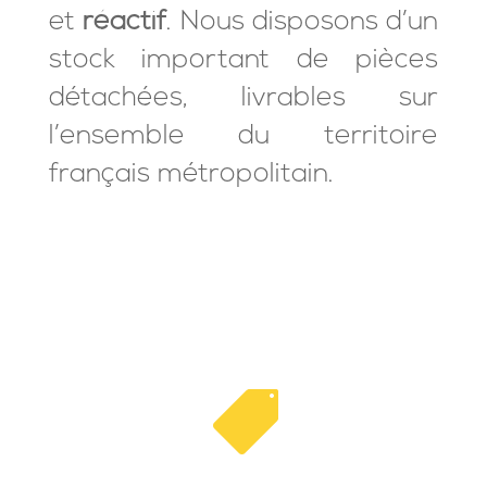
et
réactif
. Nous disposons d’un
stock important de pièces
détachées, livrables sur
l’ensemble du territoire
français métropolitain.
