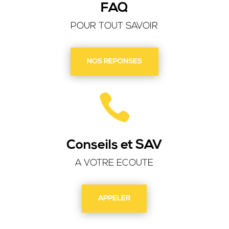
FAQ
POUR TOUT SAVOIR
NOS REPONSES

Conseils et SAV
A VOTRE ECOUTE
APPELER